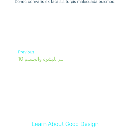
Donec convallis ex facilisis turpis malesuada euismod.
Previous
10 من فوائد ماء البحر للبشرة والجسم
Learn About Good Design