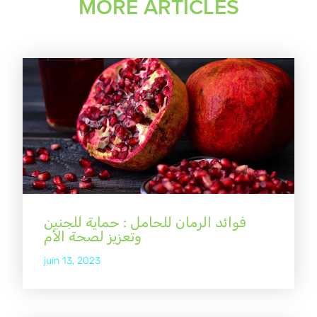
MORE ARTICLES
فوائد الرمان للحامل : حماية للجنين
وتعزيز لصحة الأم
juin 13, 2023