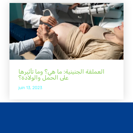
العملقة الجنينية: ما هي؟ وما تأثيرها
على الحمل والولادة؟
juin 13, 2023