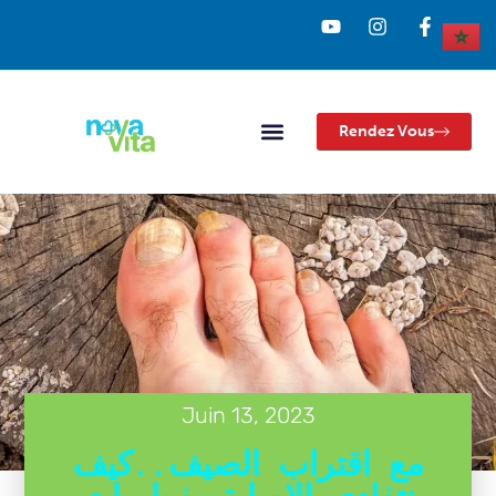
Rendez Vous
Juin 13, 2023
مع اقتراب الصيف..كيف