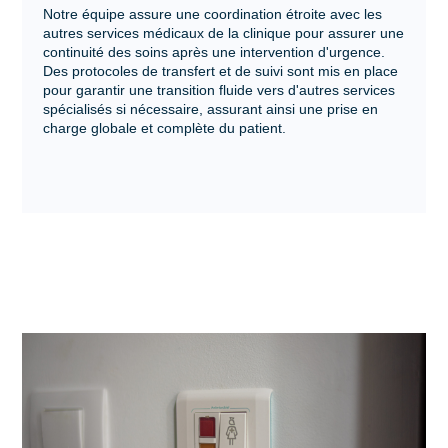
Notre équipe assure une coordination étroite avec les
autres services médicaux de la clinique pour assurer une
continuité des soins après une intervention d'urgence.
Des protocoles de transfert et de suivi sont mis en place
pour garantir une transition fluide vers d'autres services
spécialisés si nécessaire, assurant ainsi une prise en
charge globale et complète du patient.