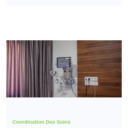
Coordination Des Soins