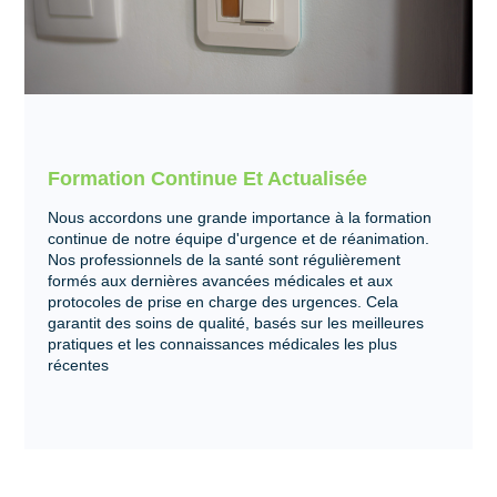
Formation Continue Et Actualisée
Nous accordons une grande importance à la formation
continue de notre équipe d'urgence et de réanimation.
Nos professionnels de la santé sont régulièrement
formés aux dernières avancées médicales et aux
protocoles de prise en charge des urgences. Cela
garantit des soins de qualité, basés sur les meilleures
pratiques et les connaissances médicales les plus
récentes