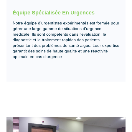
Équipe Spécialisée En Urgences
Notre équipe d'urgentistes expérimentés est formée pour
gérer une large gamme de situations d'urgence
médicale. Ils sont compétents dans l'évaluation, le
diagnostic et le traitement rapides des patients
présentant des problèmes de santé aigus. Leur expertise
garantit des soins de haute qualité et une réactivité
optimale en cas d'urgence.