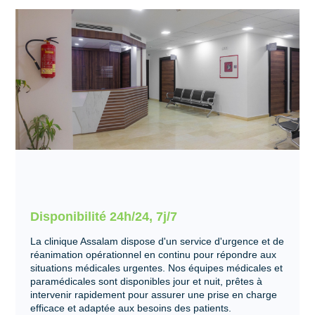
Disponibilité 24h/24, 7j/7
La clinique Assalam dispose d'un service d'urgence et de
réanimation opérationnel en continu pour répondre aux
situations médicales urgentes. Nos équipes médicales et
paramédicales sont disponibles jour et nuit, prêtes à
intervenir rapidement pour assurer une prise en charge
efficace et adaptée aux besoins des patients.