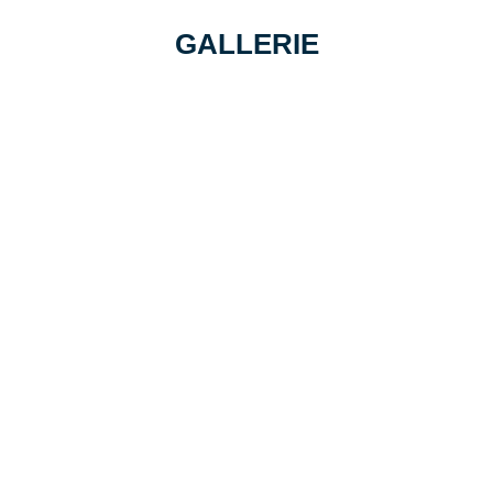
GALLERIE