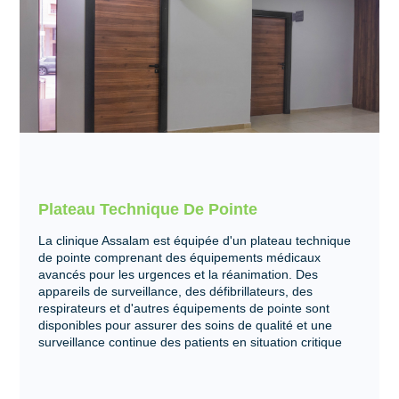
Plateau Technique De Pointe
La clinique Assalam est équipée d'un plateau technique
de pointe comprenant des équipements médicaux
avancés pour les urgences et la réanimation. Des
appareils de surveillance, des défibrillateurs, des
respirateurs et d'autres équipements de pointe sont
disponibles pour assurer des soins de qualité et une
surveillance continue des patients en situation critique