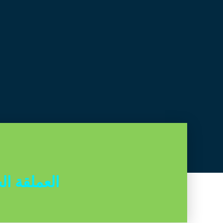
العملقة ال