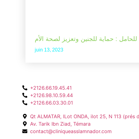
للحامل : حماية للجنين وتعزيز لصحة الأم
juin 13, 2023
+2126.66.19.45.41
+2126.98.10.59.44
+2126.66.03.30.01
Qt ALMATAR, lLot ONDA, ilot 25, N 113 (prés d
Av. Tarik Ibn Ziad, Témara
contact@cliniqueasslamnador.com