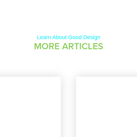
Learn About Good Design
MORE ARTICLES