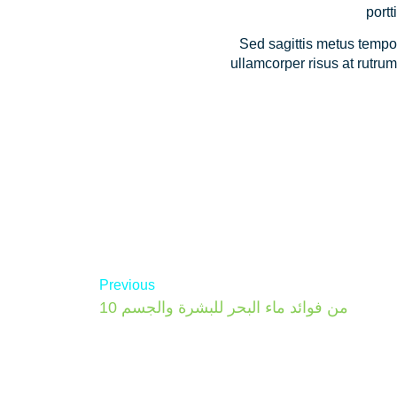
portt
Sed sagittis metus tempo
ullamcorper risus at rutru
Previous
10 من فوائد ماء البحر للبشرة والجسم