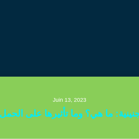
Juin 13, 2023
جنينية: ما هي؟ وما تأثيرها على الحمل 