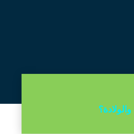
والولادة؟