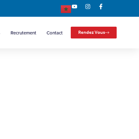
s
Recrutement
Contact
Rendez Vous